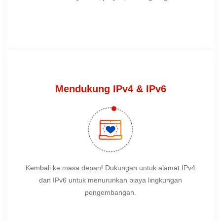
Mendukung IPv4 & IPv6
Kembali ke masa depan! Dukungan untuk alamat IPv4
dan IPv6 untuk menurunkan biaya lingkungan
pengembangan.