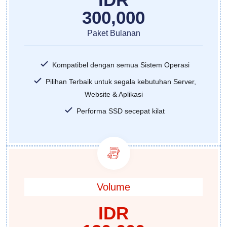
300,000
Paket Bulanan
Kompatibel dengan semua Sistem Operasi
Pilihan Terbaik untuk segala kebutuhan Server,
Website & Aplikasi
Performa SSD secepat kilat
Volume
IDR