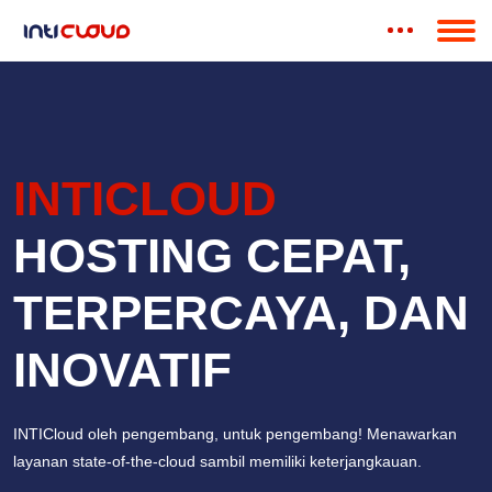
INTICLOUD
HOSTING CEPAT,
TERPERCAYA, DAN
INOVATIF
INTICloud oleh pengembang, untuk pengembang! Menawarkan
layanan state-of-the-cloud sambil memiliki keterjangkauan.