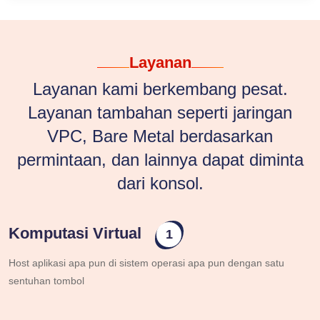
Layanan
Layanan kami berkembang pesat.
Layanan tambahan seperti jaringan
VPC, Bare Metal berdasarkan
permintaan, dan lainnya dapat diminta
dari konsol.
Komputasi Virtual
1
Host aplikasi apa pun di sistem operasi apa pun dengan satu
sentuhan tombol