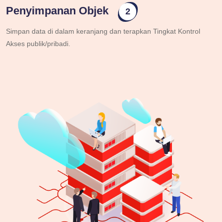
Penyimpanan Objek
2
Simpan data di dalam keranjang dan terapkan Tingkat Kontrol
Akses publik/pribadi.