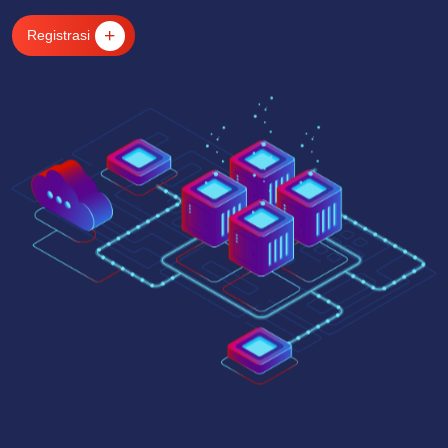
Registrasi