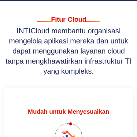
Fitur Cloud
INTICloud membantu organisasi
mengelola aplikasi mereka dan untuk
dapat menggunakan layanan cloud
tanpa mengkhawatirkan infrastruktur TI
yang kompleks.
Mudah untuk Menyesuaikan