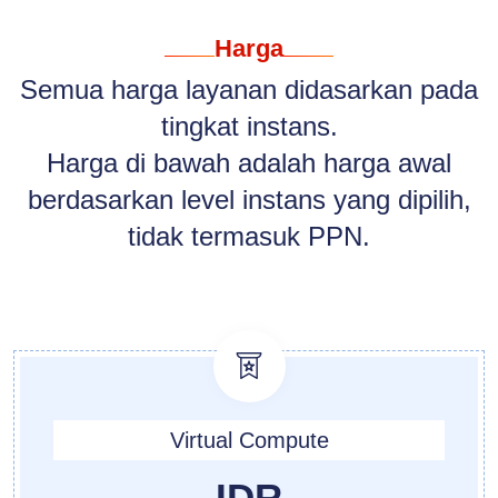
Harga
Semua harga layanan didasarkan pada
tingkat instans.
Harga di bawah adalah harga awal
berdasarkan level instans yang dipilih,
tidak termasuk PPN.
Virtual Compute
IDR