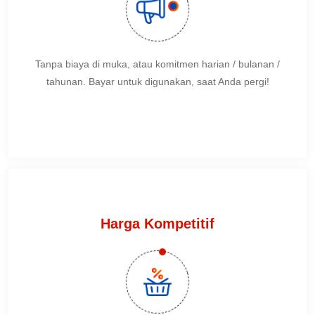
Tanpa biaya di muka, atau komitmen harian / bulanan /
tahunan. Bayar untuk digunakan, saat Anda pergi!
Harga Kompetitif