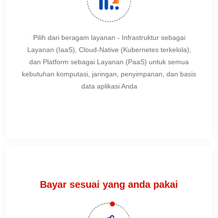
Pilih dari beragam layanan - Infrastruktur sebagai
Layanan (IaaS), Cloud-Native (Kubernetes terkelola),
dan Platform sebagai Layanan (PaaS) untuk semua
kebutuhan komputasi, jaringan, penyimpanan, dan basis
data aplikasi Anda
Bayar sesuai yang anda pakai