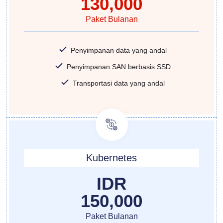
130,000
Paket Bulanan
Penyimpanan data yang andal
Penyimpanan SAN berbasis SSD
Transportasi data yang andal
Kubernetes
IDR
150,000
Paket Bulanan