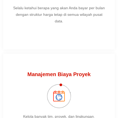
Selalu ketahui berapa yang akan Anda bayar per bulan
dengan struktur harga tetap di semua wilayah pusat
data.
Manajemen Biaya Proyek
Kelola banyak tim, proyek, dan lingkungan.