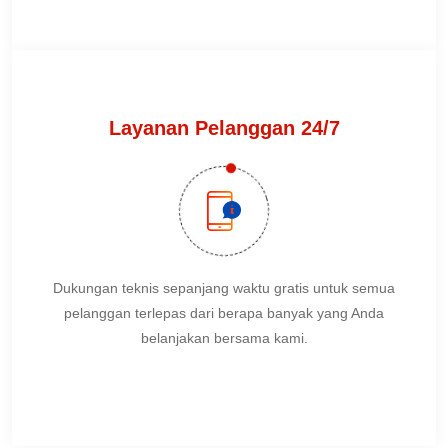
Layanan Pelanggan 24/7
Dukungan teknis sepanjang waktu gratis untuk semua
pelanggan terlepas dari berapa banyak yang Anda
belanjakan bersama kami.