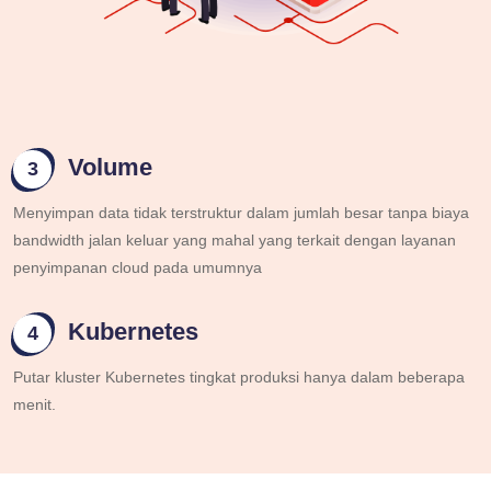
Volume
3
Menyimpan data tidak terstruktur dalam jumlah besar tanpa biaya
bandwidth jalan keluar yang mahal yang terkait dengan layanan
penyimpanan cloud pada umumnya
Kubernetes
4
Putar kluster Kubernetes tingkat produksi hanya dalam beberapa
menit.