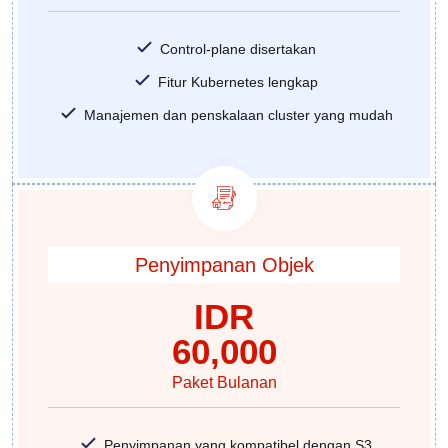
Control-plane disertakan
Fitur Kubernetes lengkap
Manajemen dan penskalaan cluster yang mudah
Penyimpanan Objek
IDR
60,000
Paket Bulanan
Penyimpanan yang kompatibel dengan S3